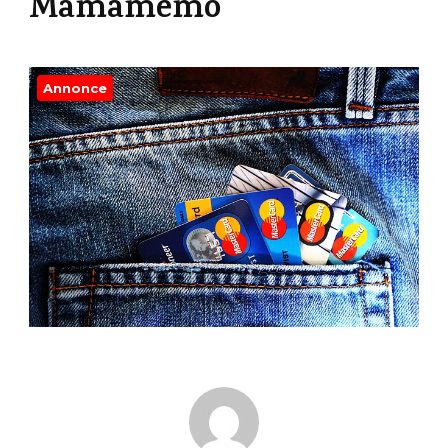
Mamamemo
Annonce