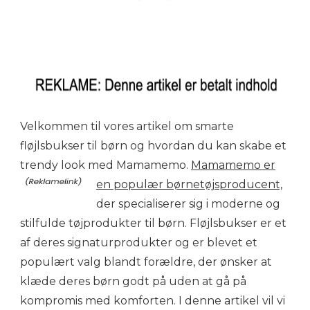
Velkommen til vores artikel om smarte
fløjlsbukser til børn og hvordan du kan skabe et
trendy look med Mamamemo.
Mamamemo er
en populær børnetøjsproducent,
der specialiserer sig i moderne og
stilfulde tøjprodukter til børn. Fløjlsbukser er et
af deres signaturprodukter og er blevet et
populært valg blandt forældre, der ønsker at
klæde deres børn godt på uden at gå på
kompromis med komforten. I denne artikel vil vi