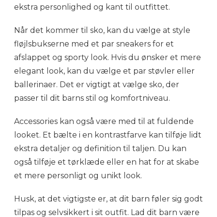
ekstra personlighed og kant til outfittet.
Når det kommer til sko, kan du vælge at style
fløjlsbukserne med et par sneakers for et
afslappet og sporty look. Hvis du ønsker et mere
elegant look, kan du vælge et par støvler eller
ballerinaer. Det er vigtigt at vælge sko, der
passer til dit barns stil og komfortniveau.
Accessories kan også være med til at fuldende
looket. Et bælte i en kontrastfarve kan tilføje lidt
ekstra detaljer og definition til taljen. Du kan
også tilføje et tørklæde eller en hat for at skabe
et mere personligt og unikt look.
Husk, at det vigtigste er, at dit barn føler sig godt
tilpas og selvsikkert i sit outfit. Lad dit barn være