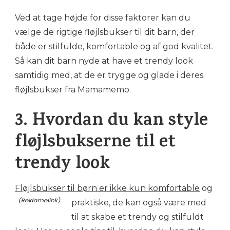
Ved at tage højde for disse faktorer kan du
vælge de rigtige fløjlsbukser til dit barn, der
både er stilfulde, komfortable og af god kvalitet.
Så kan dit barn nyde at have et trendy look
samtidig med, at de er trygge og glade i deres
fløjlsbukser fra Mamamemo.
3. Hvordan du kan style
fløjlsbukserne til et
trendy look
Fløjlsbukser til børn er ikke kun komfortable
og
praktiske, de kan også være med
til at skabe et trendy og stilfuldt