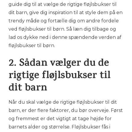
guide dig til at vælge de rigtige fløjlsbukser til
dit barn, give dig inspiration til at style dem på en
trendy måde og fortælle dig om andre fordele
ved fløjlsbukser til børn. Så læn dig tilbage og
lad os dykke ned i denne spændende verden af
fløjlsbukser til børn.
2. Sådan vælger du de
rigtige fløjlsbukser til
dit barn
Når du skal vælge de rigtige fløjlsbukser til dit
barn, er der flere faktorer, du bør overveje. Først
og fremmest er det vigtigt at tage højde for
barnets alder og størrelse. Fløjlsbukser fås i