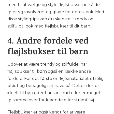
med til at vælge og style fløjlsbukserne, så de
føler sig involveret og glade for deres look. Med
disse stylingtips kan du skabe et trendy og
stilfuldt look med fløjlsbukser til dit barn.
4. Andre fordele ved
fløjlsbukser til børn
Udover at være trendy og stilfulde, har
fløjlsbukser til børn også en række andre
fordele. For det første er fløjlsmaterialet utrolig
blødt og behageligt at have på. Det er derfor
ideelt til børn, der har sart hud eller er meget
følsomme over for kløende eller stramt tøj.
Fløjlsbukser er også kendt for at være