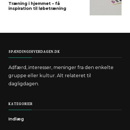
Træning i hjemmet – få
inspiration til løbetræning
SPÆNDINGIHVERDAGEN.DK
Adfærd, interesser, meninger fra den enkelte
gruppe eller kultur. Alt relateret til
dagligdagen.
KATEGORIER
Indlæg