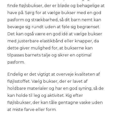
finde fløjlsbukser, der er bløde og behagelige at
have på. Sørg for at vælge bukser med en god
pasform og strækbarhed, så dit barn nemt kan
bevæge sig rundt uden at føle sig begrænset.
Det kan også være en god idé at vælge bukser
med justerbare elastikbånd eller knapper, da
dette giver mulighed for, at bukserne kan
tilpasses barnets talje og sikrer en optimal
pasform.
Endelig er det vigtigt at overveje kvaliteten af
fløjlsstoffet. Vælg bukser, der er lavet af
holdbare materialer og har en god syning, så de
kan holde til leg og aktivitet. Kig efter
fløjlsbukser, der kan tåle gentagne vaske uden
at miste farve eller form.