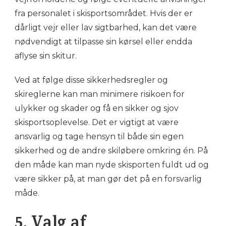
fra personalet i skisportsområdet. Hvis der er
dårligt vejr eller lav sigtbarhed, kan det være
nødvendigt at tilpasse sin kørsel eller endda
aflyse sin skitur.
Ved at følge disse sikkerhedsregler og
skireglerne kan man minimere risikoen for
ulykker og skader og få en sikker og sjov
skisportsoplevelse. Det er vigtigt at være
ansvarlig og tage hensyn til både sin egen
sikkerhed og de andre skiløbere omkring én. På
den måde kan man nyde skisporten fuldt ud og
være sikker på, at man gør det på en forsvarlig
måde.
5. Valg af