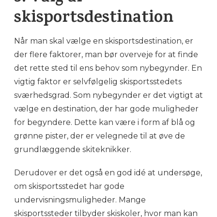
skisportsdestination
Når man skal vælge en skisportsdestination, er
der flere faktorer, man bør overveje for at finde
det rette sted til ens behov som nybegynder. En
vigtig faktor er selvfølgelig skisportsstedets
sværhedsgrad. Som nybegynder er det vigtigt at
vælge en destination, der har gode muligheder
for begyndere. Dette kan være i form af blå og
grønne pister, der er velegnede til at øve de
grundlæggende skiteknikker.
Derudover er det også en god idé at undersøge,
om skisportsstedet har gode
undervisningsmuligheder. Mange
skisportssteder tilbyder skiskoler, hvor man kan