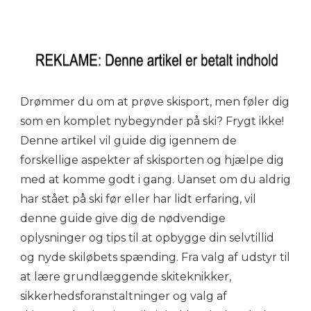
Drømmer du om at prøve skisport, men føler dig
som en komplet nybegynder på ski? Frygt ikke!
Denne artikel vil guide dig igennem de
forskellige aspekter af skisporten og hjælpe dig
med at komme godt i gang. Uanset om du aldrig
har stået på ski før eller har lidt erfaring, vil
denne guide give dig de nødvendige
oplysninger og tips til at opbygge din selvtillid
og nyde skiløbets spænding. Fra valg af udstyr til
at lære grundlæggende skiteknikker,
sikkerhedsforanstaltninger og valg af