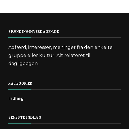
SPÆNDINGIHVERDAGEN.DK
Adfærd, interesser, meninger fra den enkelte
gruppe eller kultur. Alt relateret til
dagligdagen.
KATEGORIER
Indlæg
SENESTE INDLÆG