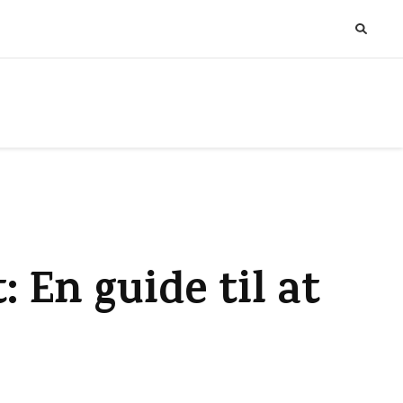
 En guide til at