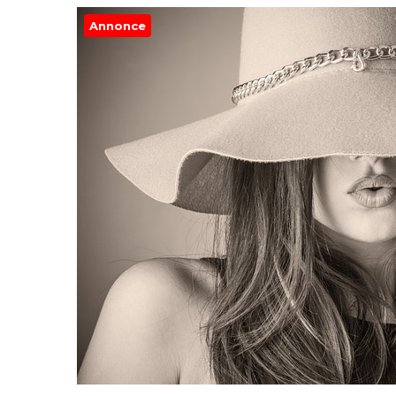
Annonce