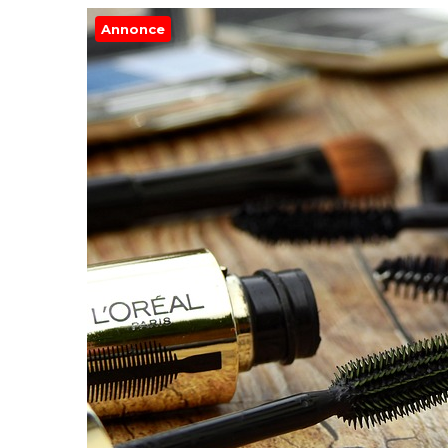
Annonce