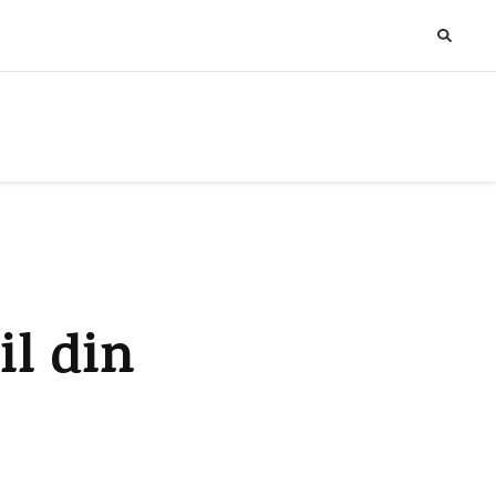
il din