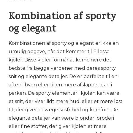
Kombination af sporty
og elegant
Kombinationen af sporty og elegant er ikke en
umulig opgave, når det kommer til Ellesse-
kjoler. Disse kjoler formår at kombinere det
bedste fra begge verdener med deres sporty
snit og elegante detaljer. De er perfekte til en
aften i byen eller til en mere afslappet dag i
parken. De sporty elementer i kjolen kan være
et snit, der viser lidt mere hud, eller et mere løst
fit, der giver bevægelsesfrihed og komfort. De
elegante detaljer kan være blonder, broderi
eller fine stoffer, der giver kjolen et mere