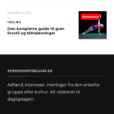
OKTOBER 14, 2022
Annonce
INDLÆG
Den komplette guide til grøn
livsstil og klimaløsninger
SPÆNDINGIHVERDAGEN.DK
Adfærd, interesser, meninger fra den enkelte
gruppe eller kultur. Alt relateret til
dagligdagen.