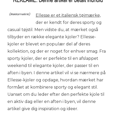
Ellesse er et italiensk tøjmærke,
der er kendt for deres sporty og
casual tøjstil. Men vidste du, at mærket også
tilbyder en række elegante kjoler? Ellesse-
kjoler er blevet en populær del af deres
kollektion, og der er noget for enhver smag. Fra
sporty kjoler, der er perfekte til en afslappet
weekend til elegante kjoler, der passer til en
aften i byen. I denne artikel vil vi se nærmere på
Ellesse-kjoler og opdage, hvordan mærket har
formået at kombinere sporty og elegant stil.
Uanset om du leder efter den perfekte kjole til
en aktiv dag eller en aften i byen, vil denne
artikel give dig inspiration og ideer.