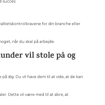
d succes:
alitetskontrolkravene for din branche eller
noget, når du skal på arbejde.
nder vil stole på og
 på dig. Du vil have dem til at vide, at de kan
. Dette vil være med til at sikre, at