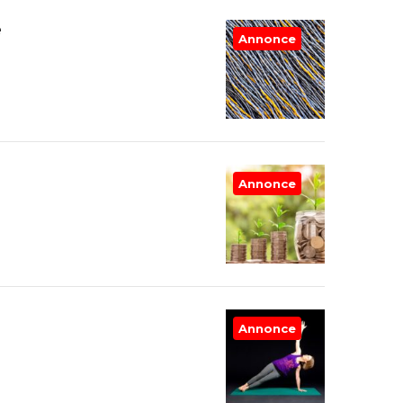
e
Annonce
Annonce
Annonce