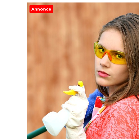
Annonce