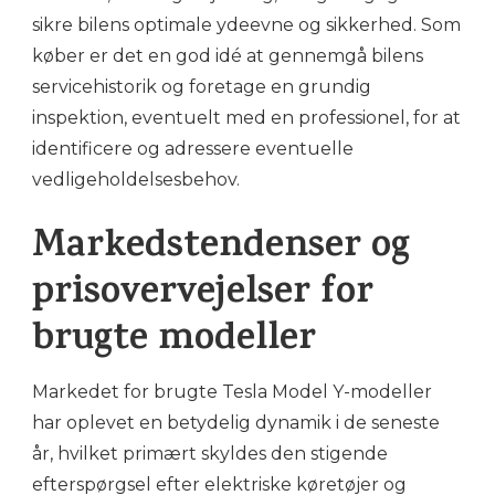
sikre bilens optimale ydeevne og sikkerhed. Som
køber er det en god idé at gennemgå bilens
servicehistorik og foretage en grundig
inspektion, eventuelt med en professionel, for at
identificere og adressere eventuelle
vedligeholdelsesbehov.
Markedstendenser og
prisovervejelser for
brugte modeller
Markedet for brugte Tesla Model Y-modeller
har oplevet en betydelig dynamik i de seneste
år, hvilket primært skyldes den stigende
efterspørgsel efter elektriske køretøjer og