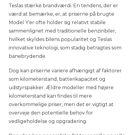
Teslas stærke brandværdi. En tendens, der er
værd at bemærke, er, at priserne på brugte
Model Y’er ofte holder sig relativt stabile
sammenlignet med traditionelle benzinbiler,
hvilket skyldes bilens popularitet og Teslas
innovative teknologi, som stadig betragtes som
banebrydende.
Dog kan priserne variere afhængigt af faktorer
som kilometerstand, batterikapacitet og
udstyrspakker. Ældre modeller med højere
kilometerstand kan findes til mere
overkommelige priser, men det er vigtigt at
overveje den potentielle behov for
vedligeholdelse og opgradering.