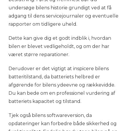
undersøge bilens historie grundigt ved at få
adgang til dens servicejournaler og eventuelle
rapporter om tidligere uheld.
Dette kan give dig et godt indblik i, hvordan
bilen er blevet vedligeholdt, og om der har
været større reparationer.
Derudover er det vigtigt at inspicere bilens
batteritilstand, da batteriets helbred er
afgørende for bilens ydeevne og rækkevidde.
Du kan bede om en professionel vurdering af
batteriets kapacitet og tilstand.
Tjek også bilens softwareversion, da
opdateringer kan forbedre både sikkerhed og