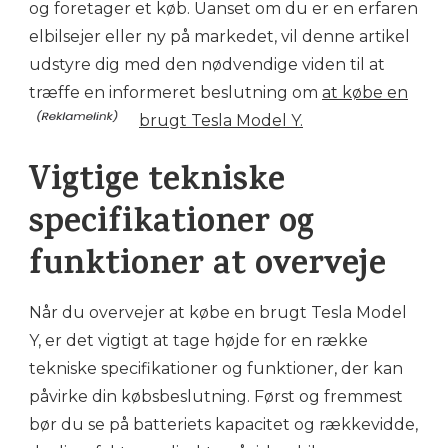
og foretager et køb. Uanset om du er en erfaren
elbilsejer eller ny på markedet, vil denne artikel
udstyre dig med den nødvendige viden til at
træffe en informeret beslutning om
at købe en
brugt Tesla Model Y.
Vigtige tekniske
specifikationer og
funktioner at overveje
Når du overvejer at købe en brugt Tesla Model
Y, er det vigtigt at tage højde for en række
tekniske specifikationer og funktioner, der kan
påvirke din købsbeslutning. Først og fremmest
bør du se på batteriets kapacitet og rækkevidde,