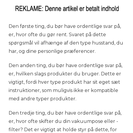
Den første ting, du bør have ordentlige svar på,
er, hvor ofte du gør rent. Svaret på dette
spørgsmål vil afhænge af den type husstand, du
har, og dine personlige præferencer.
Den anden ting, du bør have ordentlige svar på,
er, hvilken slags produkter du bruger. Dette er
vigtigt, fordi hver type produkt har sit eget sæt
instruktioner, som muligvis ikke er kompatible
med andre typer produkter.
Den tredje ting, du bør have ordentlige svar på,
er, hvor ofte skifter du din vakuumpose eller -
filter? Det er vigtigt at holde styr på dette, for