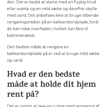
den. Det er bedst at starte med en fugtig klud
eller svamp og en mild sæbe og derefter skylle
med vand. Det anbefales ikke at bruge slibende
rengøringsmidler på en køkkenbordplade, fordi
de kan ridse overfladen, hvilket kan føre til
bakterievækst.
Den bedste måde at rengøre en
køkkenbordplade på er ved at bruge mild sæbe
og vand.
Hvad er den bedste
måde at holde dit hjem
rent på?
Det er vigtigt at lave en rutine med rengøring af