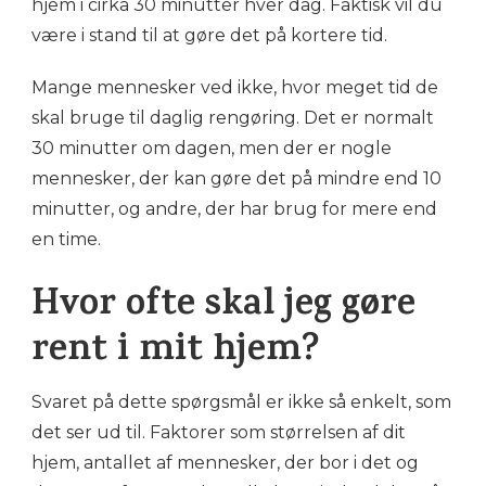
hjem i cirka 30 minutter hver dag. Faktisk vil du
være i stand til at gøre det på kortere tid.
Mange mennesker ved ikke, hvor meget tid de
skal bruge til daglig rengøring. Det er normalt
30 minutter om dagen, men der er nogle
mennesker, der kan gøre det på mindre end 10
minutter, og andre, der har brug for mere end
en time.
Hvor ofte skal jeg gøre
rent i mit hjem?
Svaret på dette spørgsmål er ikke så enkelt, som
det ser ud til. Faktorer som størrelsen af dit
hjem, antallet af mennesker, der bor i det og