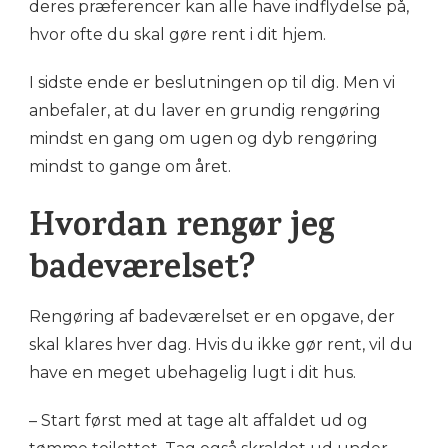
deres præferencer kan alle have indflydelse på,
hvor ofte du skal gøre rent i dit hjem.
I sidste ende er beslutningen op til dig. Men vi
anbefaler, at du laver en grundig rengøring
mindst en gang om ugen og dyb rengøring
mindst to gange om året.
Hvordan rengør jeg
badeværelset?
Rengøring af badeværelset er en opgave, der
skal klares hver dag. Hvis du ikke gør rent, vil du
have en meget ubehagelig lugt i dit hus.
– Start først med at tage alt affaldet ud og