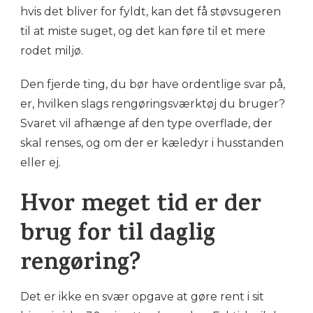
hvis det bliver for fyldt, kan det få støvsugeren
til at miste suget, og det kan føre til et mere
rodet miljø.
Den fjerde ting, du bør have ordentlige svar på,
er, hvilken slags rengøringsværktøj du bruger?
Svaret vil afhænge af den type overflade, der
skal renses, og om der er kæledyr i husstanden
eller ej.
Hvor meget tid er der
brug for til daglig
rengøring?
Det er ikke en svær opgave at gøre rent i sit