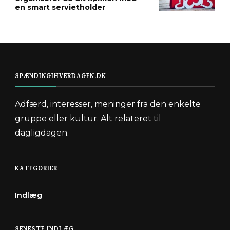
en smart servietholder
SPÆNDINGIHVERDAGEN.DK
Adfærd, interesser, meninger fra den enkelte
gruppe eller kultur. Alt relateret til
dagligdagen.
KATEGORIER
Indlæg