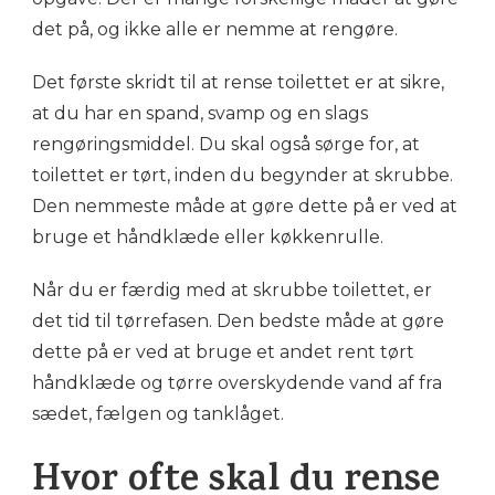
det på, og ikke alle er nemme at rengøre.
Det første skridt til at rense toilettet er at sikre,
at du har en spand, svamp og en slags
rengøringsmiddel. Du skal også sørge for, at
toilettet er tørt, inden du begynder at skrubbe.
Den nemmeste måde at gøre dette på er ved at
bruge et håndklæde eller køkkenrulle.
Når du er færdig med at skrubbe toilettet, er
det tid til tørrefasen. Den bedste måde at gøre
dette på er ved at bruge et andet rent tørt
håndklæde og tørre overskydende vand af fra
sædet, fælgen og tanklåget.
Hvor ofte skal du rense