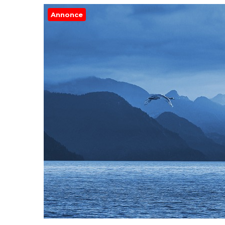
Annonce