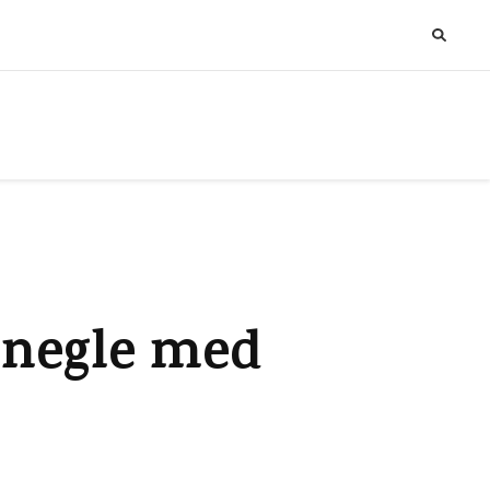
 negle med