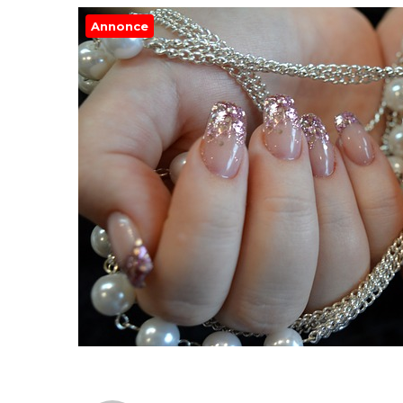
Annonce