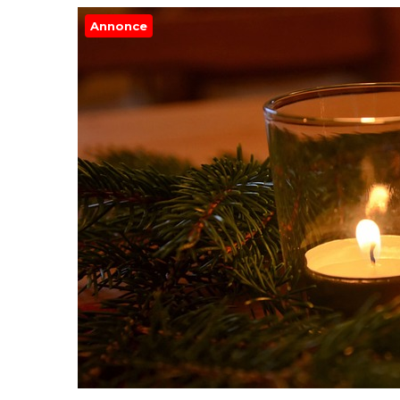
Annonce