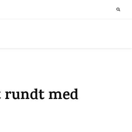
t rundt med