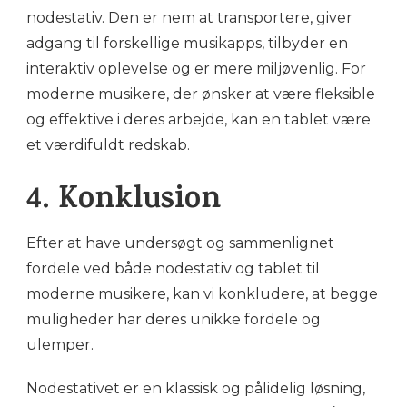
nodestativ. Den er nem at transportere, giver
adgang til forskellige musikapps, tilbyder en
interaktiv oplevelse og er mere miljøvenlig. For
moderne musikere, der ønsker at være fleksible
og effektive i deres arbejde, kan en tablet være
et værdifuldt redskab.
4. Konklusion
Efter at have undersøgt og sammenlignet
fordele ved både nodestativ og tablet til
moderne musikere, kan vi konkludere, at begge
muligheder har deres unikke fordele og
ulemper.
Nodestativet er en klassisk og pålidelig løsning,