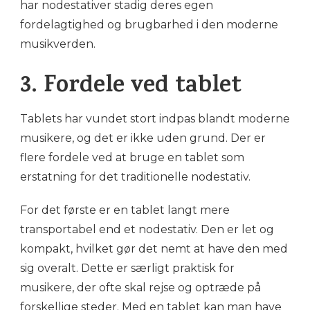
har nodestativer stadig deres egen
fordelagtighed og brugbarhed i den moderne
musikverden.
3. Fordele ved tablet
Tablets har vundet stort indpas blandt moderne
musikere, og det er ikke uden grund. Der er
flere fordele ved at bruge en tablet som
erstatning for det traditionelle nodestativ.
For det første er en tablet langt mere
transportabel end et nodestativ. Den er let og
kompakt, hvilket gør det nemt at have den med
sig overalt. Dette er særligt praktisk for
musikere, der ofte skal rejse og optræde på
forskellige steder. Med en tablet kan man have