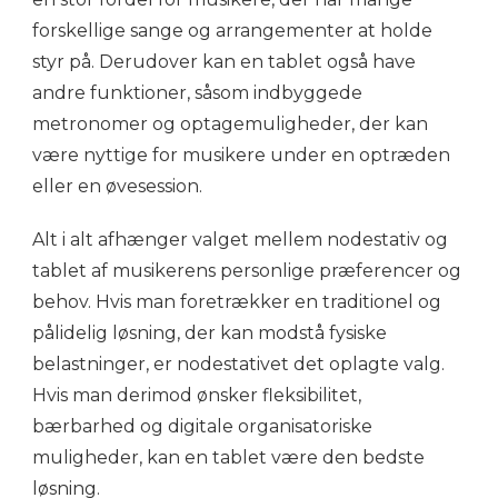
forskellige sange og arrangementer at holde
styr på. Derudover kan en tablet også have
andre funktioner, såsom indbyggede
metronomer og optagemuligheder, der kan
være nyttige for musikere under en optræden
eller en øvesession.
Alt i alt afhænger valget mellem nodestativ og
tablet af musikerens personlige præferencer og
behov. Hvis man foretrækker en traditionel og
pålidelig løsning, der kan modstå fysiske
belastninger, er nodestativet det oplagte valg.
Hvis man derimod ønsker fleksibilitet,
bærbarhed og digitale organisatoriske
muligheder, kan en tablet være den bedste
løsning.