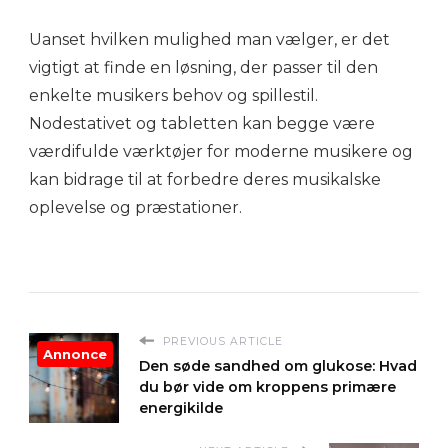
Uanset hvilken mulighed man vælger, er det
vigtigt at finde en løsning, der passer til den
enkelte musikers behov og spillestil.
Nodestativet og tabletten kan begge være
værdifulde værktøjer for moderne musikere og
kan bidrage til at forbedre deres musikalske
oplevelse og præstationer.
PREVIOUS ARTICLE
Annonce
Den søde sandhed om glukose: Hvad
du bør vide om kroppens primære
energikilde