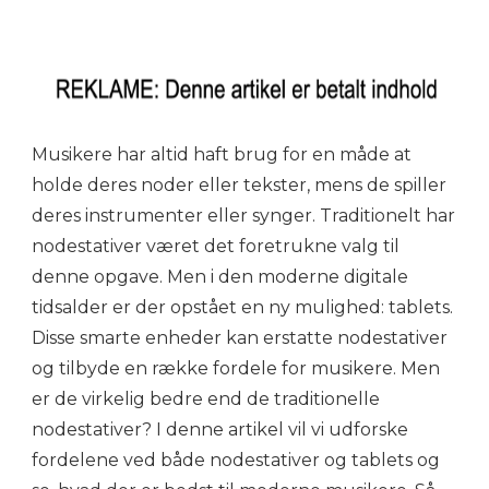
Musikere har altid haft brug for en måde at
holde deres noder eller tekster, mens de spiller
deres instrumenter eller synger. Traditionelt har
nodestativer været det foretrukne valg til
denne opgave. Men i den moderne digitale
tidsalder er der opstået en ny mulighed: tablets.
Disse smarte enheder kan erstatte nodestativer
og tilbyde en række fordele for musikere. Men
er de virkelig bedre end de traditionelle
nodestativer? I denne artikel vil vi udforske
fordelene ved både nodestativer og tablets og