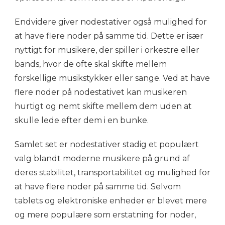
Endvidere giver nodestativer også mulighed for
at have flere noder på samme tid. Dette er især
nyttigt for musikere, der spiller i orkestre eller
bands, hvor de ofte skal skifte mellem
forskellige musikstykker eller sange. Ved at have
flere noder på nodestativet kan musikeren
hurtigt og nemt skifte mellem dem uden at
skulle lede efter dem i en bunke.
Samlet set er nodestativer stadig et populært
valg blandt moderne musikere på grund af
deres stabilitet, transportabilitet og mulighed for
at have flere noder på samme tid. Selvom
tablets og elektroniske enheder er blevet mere
og mere populære som erstatning for noder,