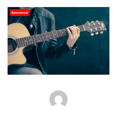
Annonce