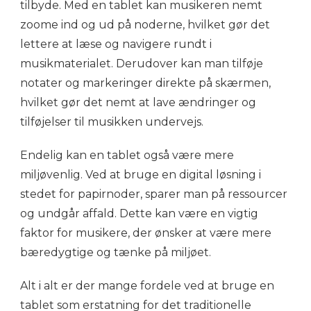
tilbyde. Med en tablet kan musikeren nemt
zoome ind og ud på noderne, hvilket gør det
lettere at læse og navigere rundt i
musikmaterialet. Derudover kan man tilføje
notater og markeringer direkte på skærmen,
hvilket gør det nemt at lave ændringer og
tilføjelser til musikken undervejs.
Endelig kan en tablet også være mere
miljøvenlig. Ved at bruge en digital løsning i
stedet for papirnoder, sparer man på ressourcer
og undgår affald. Dette kan være en vigtig
faktor for musikere, der ønsker at være mere
bæredygtige og tænke på miljøet.
Alt i alt er der mange fordele ved at bruge en
tablet som erstatning for det traditionelle