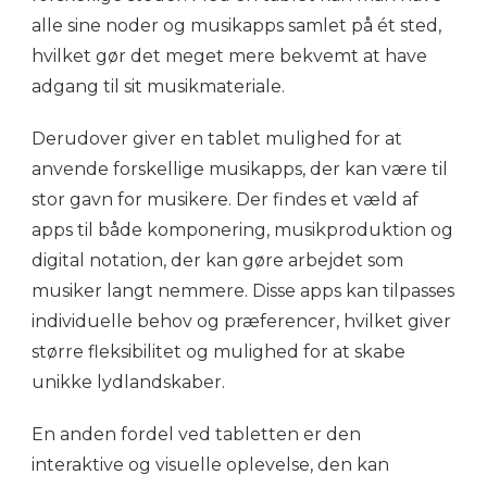
alle sine noder og musikapps samlet på ét sted,
hvilket gør det meget mere bekvemt at have
adgang til sit musikmateriale.
Derudover giver en tablet mulighed for at
anvende forskellige musikapps, der kan være til
stor gavn for musikere. Der findes et væld af
apps til både komponering, musikproduktion og
digital notation, der kan gøre arbejdet som
musiker langt nemmere. Disse apps kan tilpasses
individuelle behov og præferencer, hvilket giver
større fleksibilitet og mulighed for at skabe
unikke lydlandskaber.
En anden fordel ved tabletten er den
interaktive og visuelle oplevelse, den kan