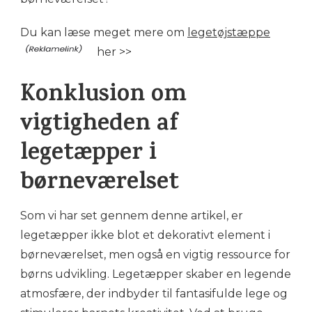
Du kan læse meget mere om
legetøjstæppe
her >>
Konklusion om
vigtigheden af
legetæpper i
børneværelset
Som vi har set gennem denne artikel, er
legetæpper ikke blot et dekorativt element i
børneværelset, men også en vigtig ressource for
børns udvikling. Legetæpper skaber en legende
atmosfære, der indbyder til fantasifulde lege og