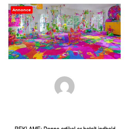
Annonce