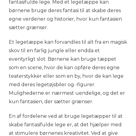
fantasifulde lege. Med et legetæppe kan
børnene bruge deres fantasi til at skabe deres
egne verdener og historier, hvor kun fantasien
sætter grænser.
Et legetæppe kan forvandles til alt fra en magisk
skov til en farlig jungle eller endda et
eventyrligt slot. Børnene kan bruge tæppet
som en scene, hvor de kan opføre deres egne
teaterstykker eller som en by, hvor de kan lege
med deres legetøjsbiler og -figurer.
Mulighederne er nærmest uendelige, og det er
kun fantasien, der sætter grænser.
En af fordelene ved at bruge legetæpper til at
skabe fantasifulde lege er, at det hjælper med
at stimulere børnenes kreativitet. Ved at give