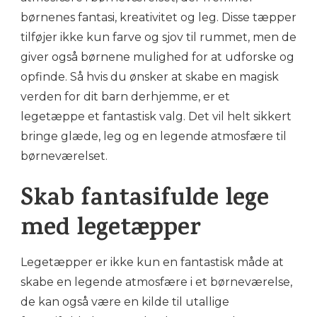
børnenes fantasi, kreativitet og leg. Disse tæpper
tilføjer ikke kun farve og sjov til rummet, men de
giver også børnene mulighed for at udforske og
opfinde. Så hvis du ønsker at skabe en magisk
verden for dit barn derhjemme, er et
legetæppe et fantastisk valg. Det vil helt sikkert
bringe glæde, leg og en legende atmosfære til
børneværelset.
Skab fantasifulde lege
med legetæpper
Legetæpper er ikke kun en fantastisk måde at
skabe en legende atmosfære i et børneværelse,
de kan også være en kilde til utallige