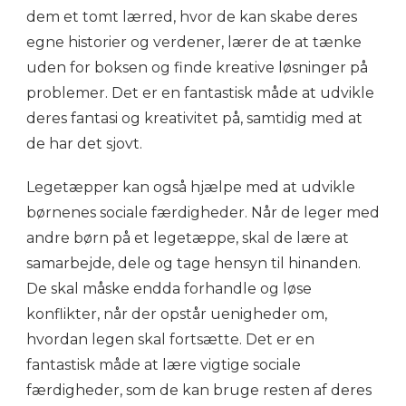
dem et tomt lærred, hvor de kan skabe deres
egne historier og verdener, lærer de at tænke
uden for boksen og finde kreative løsninger på
problemer. Det er en fantastisk måde at udvikle
deres fantasi og kreativitet på, samtidig med at
de har det sjovt.
Legetæpper kan også hjælpe med at udvikle
børnenes sociale færdigheder. Når de leger med
andre børn på et legetæppe, skal de lære at
samarbejde, dele og tage hensyn til hinanden.
De skal måske endda forhandle og løse
konflikter, når der opstår uenigheder om,
hvordan legen skal fortsætte. Det er en
fantastisk måde at lære vigtige sociale
færdigheder, som de kan bruge resten af deres