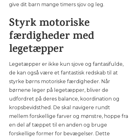
give dit barn mange timers sjov og leg.
Styrk motoriske
færdigheder med
legetæpper
Legetæpper er ikke kun sjove og fantasifulde,
de kan også være et fantastisk redskab til at
styrke børns motoriske færdigheder. Når
børnene leger på legetæpper, bliver de
udfordret på deres balance, koordination og
kropsbevidsthed. De skal navigere rundt
mellem forskellige farver og mønstre, hoppe fra
en del af tæppet til en anden og bruge
forskellige former for bevægelser. Dette