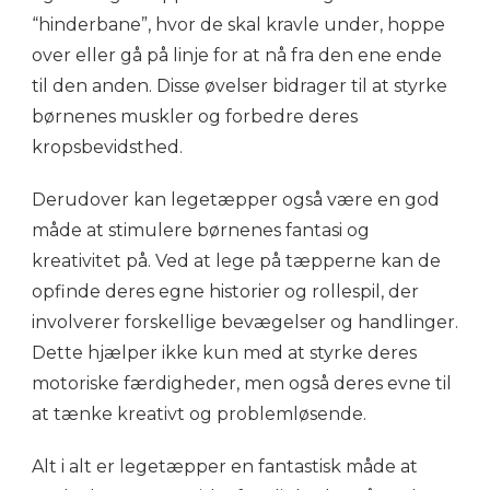
“hinderbane”, hvor de skal kravle under, hoppe
over eller gå på linje for at nå fra den ene ende
til den anden. Disse øvelser bidrager til at styrke
børnenes muskler og forbedre deres
kropsbevidsthed.
Derudover kan legetæpper også være en god
måde at stimulere børnenes fantasi og
kreativitet på. Ved at lege på tæpperne kan de
opfinde deres egne historier og rollespil, der
involverer forskellige bevægelser og handlinger.
Dette hjælper ikke kun med at styrke deres
motoriske færdigheder, men også deres evne til
at tænke kreativt og problemløsende.
Alt i alt er legetæpper en fantastisk måde at