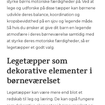
styrke børns motoriske færdigheder på. Ved at
lege og udforske på disse tæpper kan børnene
udvikle deres balance, koordination og
kropsbevidsthed på en sjov og legende måde.
Så hvis du ønsker at give dit barn en legende
atmosfære i deres børneværelse samtidig med
at styrke deres motoriske færdigheder, så er
legetæpper et godt valg.
Legetæpper som
dekorative elementer i
børneværelset
Legetæpper kan være mere end blot et
redskab til leg og læring. De kan også fungere