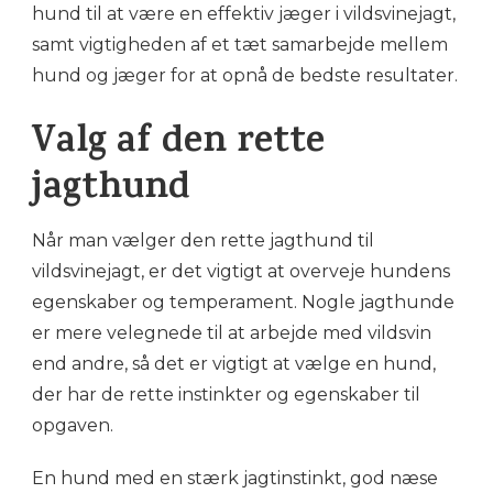
hund til at være en effektiv jæger i vildsvinejagt,
samt vigtigheden af et tæt samarbejde mellem
hund og jæger for at opnå de bedste resultater.
Valg af den rette
jagthund
Når man vælger den rette jagthund til
vildsvinejagt, er det vigtigt at overveje hundens
egenskaber og temperament. Nogle jagthunde
er mere velegnede til at arbejde med vildsvin
end andre, så det er vigtigt at vælge en hund,
der har de rette instinkter og egenskaber til
opgaven.
En hund med en stærk jagtinstinkt, god næse