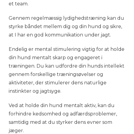
et team.
Gennem regelmæssig lydighedstræning kan du
styrke båndet mellem dig og din hund og sikre,
at I har en god kommunikation under jagt.
Endelig er mental stimulering vigtig for at holde
din hund mentalt skarp og engageret i
træningen. Du kan udfordre din hunds intellekt
gennem forskellige træningsøvelser og
aktiviteter, der stimulerer dens naturlige
instinkter og jagtsyge.
Ved at holde din hund mentalt aktiv, kan du
forhindre kedsomhed og adfærdsproblemer,
samtidig med at du styrker dens evner som
jæger.