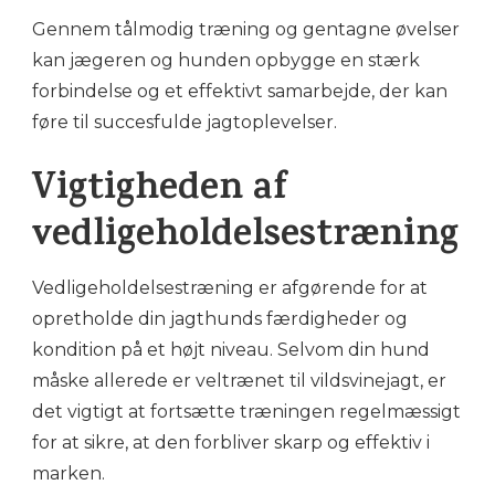
Gennem tålmodig træning og gentagne øvelser
kan jægeren og hunden opbygge en stærk
forbindelse og et effektivt samarbejde, der kan
føre til succesfulde jagtoplevelser.
Vigtigheden af
vedligeholdelsestræning
Vedligeholdelsestræning er afgørende for at
opretholde din jagthunds færdigheder og
kondition på et højt niveau. Selvom din hund
måske allerede er veltrænet til vildsvinejagt, er
det vigtigt at fortsætte træningen regelmæssigt
for at sikre, at den forbliver skarp og effektiv i
marken.