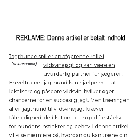
Jagthunde spiller en afgørende rolle i
vildsvinejagt og kan være en
uvurderlig partner for jægeren.
En veltrænet jagthund kan hjælpe med at
lokalisere og påspore vildsvin, hvilket øger
chancerne for en succesrig jagt. Men træningen
af en jagthund til vildsvinejagt kræver
tålmodighed, dedikation og en god forståelse
for hundens instinkter og behov. I denne artikel
vil vi se nærmere på, hvordan du kan træne din