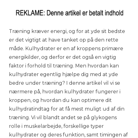
Træning kræver energi, og for at yde sit bedste
er det vigtigt at have tanket op på den rette
måde. Kulhydrater er en af kroppens primære
energikilder, og derfor er det også en vigtig
faktor i forhold til træning. Men hvordan kan
kulhydrater egentlig hjælpe dig med at yde
bedre under træning? I denne artikel vil vi se
nærmere på, hvordan kulhydrater fungerer i
kroppen, og hvordan du kan optimere dit
kulhydratindtag for at få mest muligt ud af din
træning. Vi vil blandt andet se på glykogens
rolle i muskelarbejde, forskellige typer
kulhydrater og deres funktion, samt timingen af