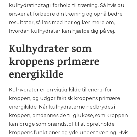
kulhydratindtag i forhold til træning. Så hvis du
ønsker at forbedre din træning og opnå bedre
resultater, så læs med her og lær mere om,
hvordan kulhydrater kan hjælpe dig på vej.
Kulhydrater som
kroppens primære
energikilde
Kulhydrater er en vigtig kilde til energi for
kroppen, og udgør faktisk kroppens primære
energikilde. Når kulhydraterne nedbrydes i
kroppen, omdannes de til glukose, som kroppen
kan bruge som brændstof til at opretholde
kroppens funktioner og yde under træning. Hvis