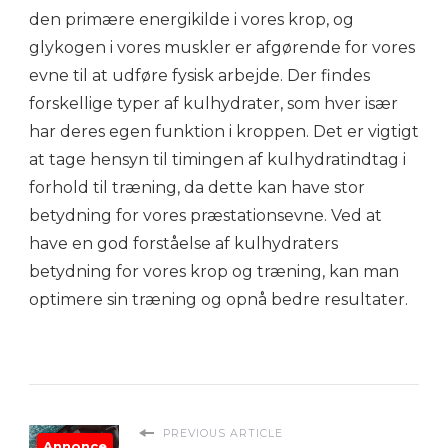
den primære energikilde i vores krop, og
glykogen i vores muskler er afgørende for vores
evne til at udføre fysisk arbejde. Der findes
forskellige typer af kulhydrater, som hver især
har deres egen funktion i kroppen. Det er vigtigt
at tage hensyn til timingen af kulhydratindtag i
forhold til træning, da dette kan have stor
betydning for vores præstationsevne. Ved at
have en god forståelse af kulhydraters
betydning for vores krop og træning, kan man
optimere sin træning og opnå bedre resultater.
PREVIOUS ARTICLE
Annonce