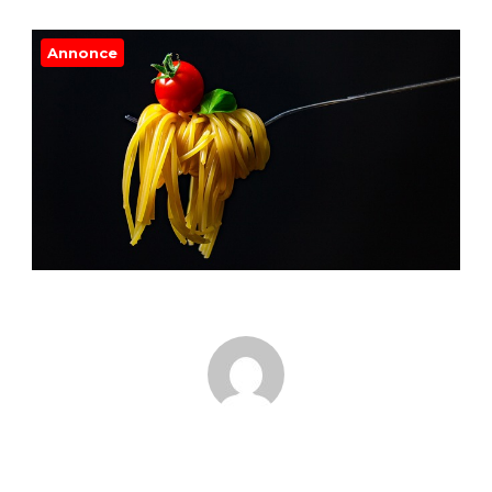
Annonce