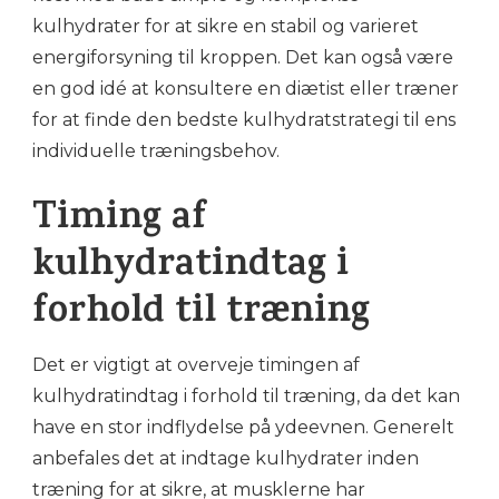
kulhydrater for at sikre en stabil og varieret
energiforsyning til kroppen. Det kan også være
en god idé at konsultere en diætist eller træner
for at finde den bedste kulhydratstrategi til ens
individuelle træningsbehov.
Timing af
kulhydratindtag i
forhold til træning
Det er vigtigt at overveje timingen af
kulhydratindtag i forhold til træning, da det kan
have en stor indflydelse på ydeevnen. Generelt
anbefales det at indtage kulhydrater inden
træning for at sikre, at musklerne har