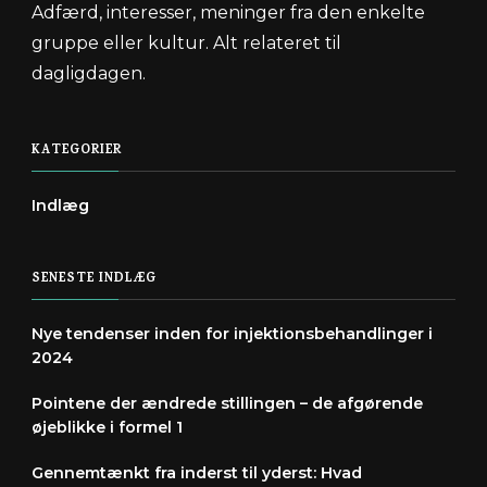
Adfærd, interesser, meninger fra den enkelte
gruppe eller kultur. Alt relateret til
dagligdagen.
KATEGORIER
Indlæg
SENESTE INDLÆG
Nye tendenser inden for injektionsbehandlinger i
2024
Pointene der ændrede stillingen – de afgørende
øjeblikke i formel 1
Gennemtænkt fra inderst til yderst: Hvad