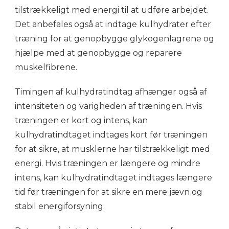
tilstrækkeligt med energi til at udføre arbejdet.
Det anbefales også at indtage kulhydrater efter
træning for at genopbygge glykogenlagrene og
hjælpe med at genopbygge og reparere
muskelfibrene.
Timingen af kulhydratindtag afhænger også af
intensiteten og varigheden af træningen. Hvis
træningen er kort og intens, kan
kulhydratindtaget indtages kort før træningen
for at sikre, at musklerne har tilstrækkeligt med
energi. Hvis træningen er længere og mindre
intens, kan kulhydratindtaget indtages længere
tid før træningen for at sikre en mere jævn og
stabil energiforsyning.