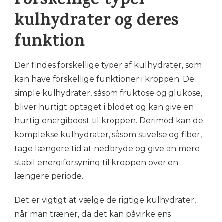
Forskellige typer
kulhydrater og deres
funktion
Der findes forskellige typer af kulhydrater, som
kan have forskellige funktioner i kroppen. De
simple kulhydrater, såsom fruktose og glukose,
bliver hurtigt optaget i blodet og kan give en
hurtig energiboost til kroppen. Derimod kan de
komplekse kulhydrater, såsom stivelse og fiber,
tage længere tid at nedbryde og give en mere
stabil energiforsyning til kroppen over en
længere periode.
Det er vigtigt at vælge de rigtige kulhydrater,
når man træner, da det kan påvirke ens