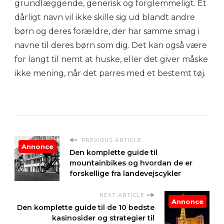
grundlæggende, generisk og forglemmeligt. Et
dårligt navn vil ikke skille sig ud blandt andre
børn og deres forældre, der har samme smag i
navne til deres børn som dig. Det kan også være
for langt til nemt at huske, eller det giver måske
ikke mening, når det parres med et bestemt tøj.
PREVIOUS ARTICLE
Annonce
Den komplette guide til
mountainbikes og hvordan de er
forskellige fra landevejscykler
NEXT ARTICLE
Annonce
Den komplette guide til de 10 bedste
kasinosider og strategier til