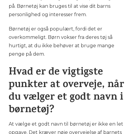
på. Børnetøj kan bruges til at vise dit barns
personlighed og interesser frem.
Børnetøj er også populært, fordi det er
overkommeligt. Børn vokser fra deres tøj så
hurtigt, at du ikke behøver at bruge mange
penge på dem.
Hvad er de vigtigste
punkter at overveje, når
du vælger et godt navn i
børnetøj?
At vælge et godt navn til børnetøj er ikke en let
opgave. Det kræver nøje overvejelse af barnets