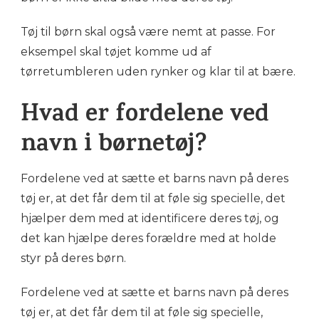
Tøj til børn skal også være nemt at passe. For
eksempel skal tøjet komme ud af
tørretumbleren uden rynker og klar til at bære.
Hvad er fordelene ved
navn i børnetøj?
Fordelene ved at sætte et barns navn på deres
tøj er, at det får dem til at føle sig specielle, det
hjælper dem med at identificere deres tøj, og
det kan hjælpe deres forældre med at holde
styr på deres børn.
Fordelene ved at sætte et barns navn på deres
tøj er, at det får dem til at føle sig specielle,