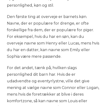
personlighed, køn og stil.
Den første ting at overveje er barnets køn.
Navne, der er populære for drenge, er ofte
forskellige fra dem, der er populære for piger.
For eksempel, hvis du har en søn, kan du
overveje navne som Henry eller Lucas, mens hvis
du har en datter, kan navne som Emily eller
Sophia være mere passende.
For det andet, tænk på, hvilken slags
personlighed dit barn har. Hvis de er
udadvendte og eventyrlystne, ville det give
mening at vælge navne som Connor eller Logan,
mens hvis de foretrækker at blive i deres
komfortzone, så kan navne som Louis eller