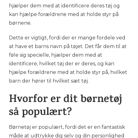
hjælper dem med at identificere deres tøj og
kan hjælpe forældrene med at holde styr på
børnene.
Dette er vigtigt, fordi der er mange fordele ved
at have et barns navn på tøjet. Det får dem til at
føle sig specielle, hjælper dem med at
identificere, hvilket tøj der er deres, og kan
hjælpe forældrene med at holde styr på, hvilket
barn der hører til hvilket sæt tøj.
Hvorfor er dit børnetøj
så populært?
Børnetøj er populært, fordi det er en fantastisk
måde at udtrykke dig selv og din personlighed