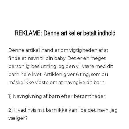
Denne artikel handler om vigtigheden af at
finde et navn til din baby. Det er en meget
personlig beslutning, og den vil være med dit
barn hele livet. Artiklen giver 6 ting, som du
måske ikke vidste om at navngive dit barn.
1) Navngivning af børn efter berømtheder:
2) Hvad hvis mit barn ikke kan lide det navn, jeg
vælger?