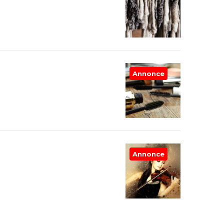
Annonce
Annonce