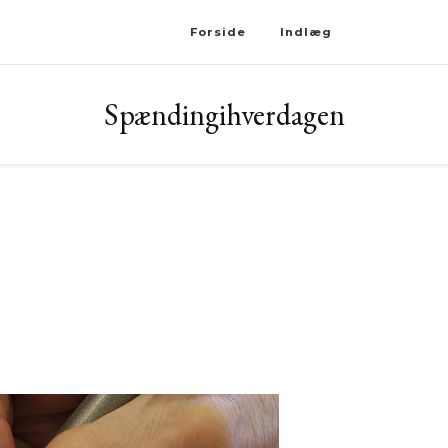
Forside
Indlæg
Spændingihverdagen